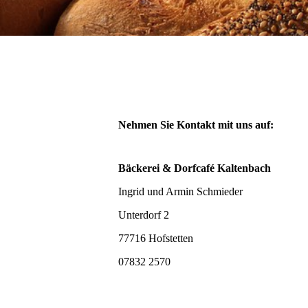
Nehmen Sie Kontakt mit uns auf:
Bäckerei & Dorfcafé Kaltenbach
Ingrid und Armin Schmieder
Unterdorf 2
77716 Hofstetten
07832 2570