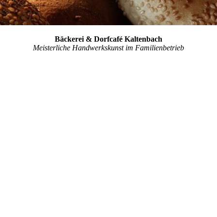
Bäckerei & Dorfcafé Kaltenbach
Meisterliche Handwerkskunst im Familienbetrieb