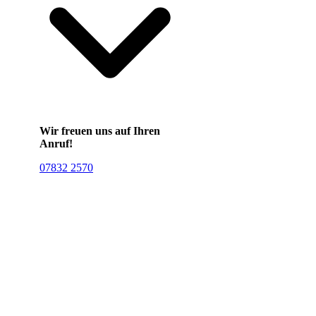
Wir freuen uns auf Ihren
Anruf!
07832 2570